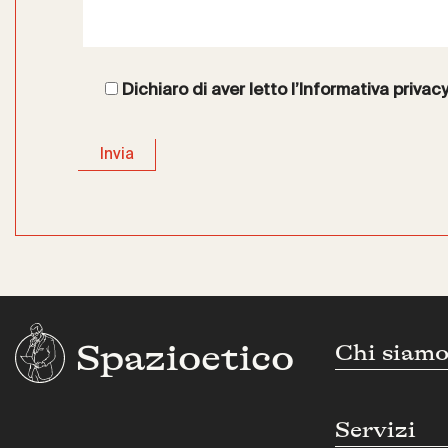
Dichiaro di aver letto l’
Informativa privac
Spazioetico
Chi siam
Servizi