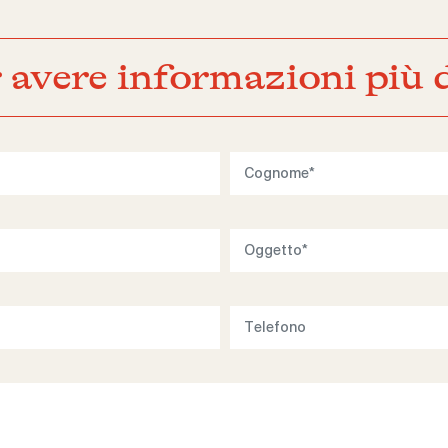
 avere informazioni più d