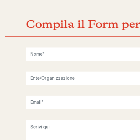
Compila il Form per