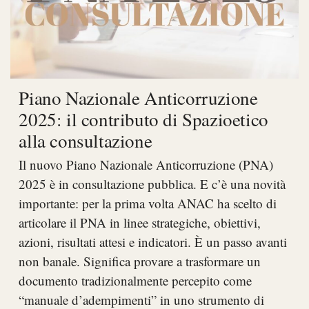
Piano Nazionale Anticorruzione
2025: il contributo di Spazioetico
alla consultazione
Il nuovo Piano Nazionale Anticorruzione (PNA)
2025 è in consultazione pubblica. E c’è una novità
importante: per la prima volta ANAC ha scelto di
articolare il PNA in linee strategiche, obiettivi,
azioni, risultati attesi e indicatori. È un passo avanti
non banale. Significa provare a trasformare un
documento tradizionalmente percepito come
“manuale d’adempimenti” in uno strumento di