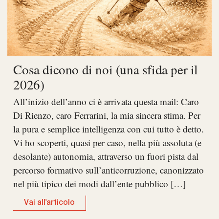
Cosa dicono di noi (una sfida per il
2026)
All’inizio dell’anno ci è arrivata questa mail: Caro
Di Rienzo, caro Ferrarini, la mia sincera stima. Per
la pura e semplice intelligenza con cui tutto è detto.
Vi ho scoperti, quasi per caso, nella più assoluta (e
desolante) autonomia, attraverso un fuori pista dal
percorso formativo sull’anticorruzione, canonizzato
nel più tipico dei modi dall’ente pubblico […]
Vai all'articolo