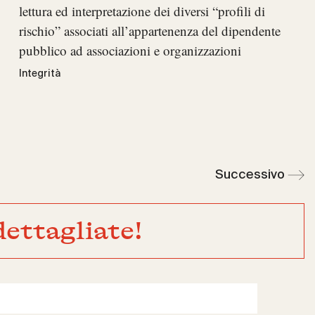
lettura ed interpretazione dei diversi “profili di
rischio” associati all’appartenenza del dipendente
pubblico ad associazioni e organizzazioni
Integrità
Successivo
ettagliate!