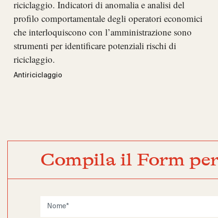
riciclaggio. Indicatori di anomalia e analisi del
profilo comportamentale degli operatori economici
che interloquiscono con l’amministrazione sono
strumenti per identificare potenziali rischi di
riciclaggio.
Antiriciclaggio
Compila il Form per