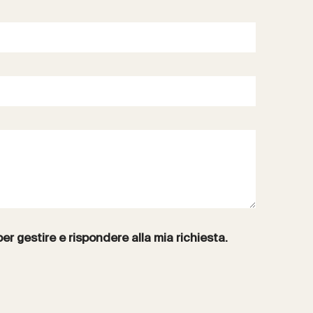
per gestire e rispondere alla mia richiesta.