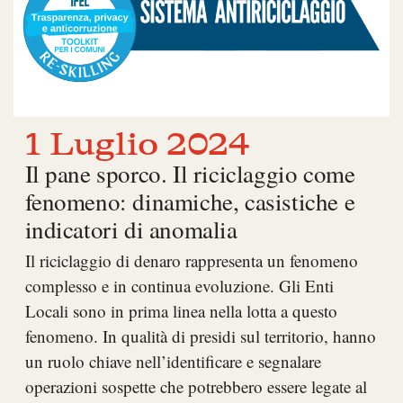
1 Luglio 2024
Il pane sporco. Il riciclaggio come
fenomeno: dinamiche, casistiche e
indicatori di anomalia
Il riciclaggio di denaro rappresenta un fenomeno
complesso e in continua evoluzione. Gli Enti
Locali sono in prima linea nella lotta a questo
fenomeno. In qualità di presidi sul territorio, hanno
un ruolo chiave nell’identificare e segnalare
operazioni sospette che potrebbero essere legate al