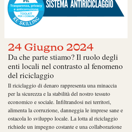
24 Giugno 2024
Da che parte stiamo? Il ruolo degli
enti locali nel contrasto al fenomeno
del riciclaggio
Il riciclaggio di denaro rappresenta una minaccia
per la sicurezza e la stabilità del nostro tessuto
economico e sociale. Infiltrandosi nei territori,
alimenta la corruzione, danneggia le imprese sane e
ostacola lo sviluppo locale. La lotta al riciclaggio
richiede un impegno costante e una collaborazione