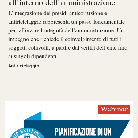
all’interno dell’amministrazione
L’integrazione dei presidi anticorruzione e
antiriciclaggio rappresenta un passo fondamentale
per rafforzare l’integrità dell’amministrazione. Un
impegno che richiede il coinvolgimento di tutti i
soggetti coinvolti, a partire dai vertici dell’ente fino
ai singoli dipendenti
Antiriciclaggio
Webinar