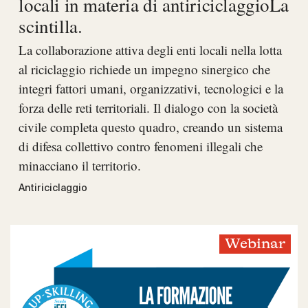
locali in materia di antiriciclaggioLa
scintilla.
La collaborazione attiva degli enti locali nella lotta
al riciclaggio richiede un impegno sinergico che
integri fattori umani, organizzativi, tecnologici e la
forza delle reti territoriali. Il dialogo con la società
civile completa questo quadro, creando un sistema
di difesa collettivo contro fenomeni illegali che
minacciano il territorio.
Antiriciclaggio
Webinar