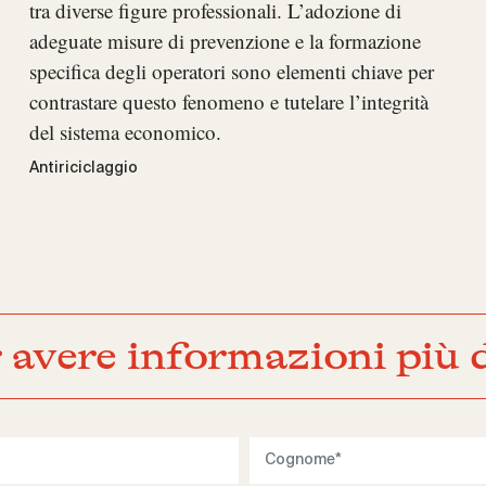
tra diverse figure professionali. L’adozione di
adeguate misure di prevenzione e la formazione
specifica degli operatori sono elementi chiave per
contrastare questo fenomeno e tutelare l’integrità
del sistema economico.
Antiriciclaggio
 avere informazioni più d