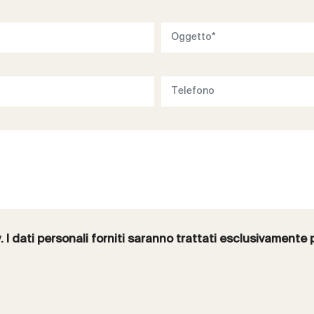
y
. I dati personali forniti saranno trattati esclusivamente 