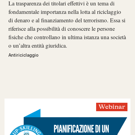
La trasparenza dei titolari effettivi è un tema di
fondamentale importanza nella lotta al riciclaggio
di denaro e al finanziamento del terrorismo. Essa si
riferisce alla possibilità di conoscere le persone
fisiche che controllano in ultima istanza una società
o un’altra entità giuridica.
Antiriciclaggio
Webinar