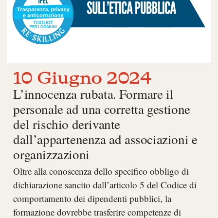
10 Giugno 2024
L’innocenza rubata. Formare il
personale ad una corretta gestione
del rischio derivante
dall’appartenenza ad associazioni e
organizzazioni
Oltre alla conoscenza dello specifico obbligo di
dichiarazione sancito dall’articolo 5 del Codice di
comportamento dei dipendenti pubblici, la
formazione dovrebbe trasferire competenze di