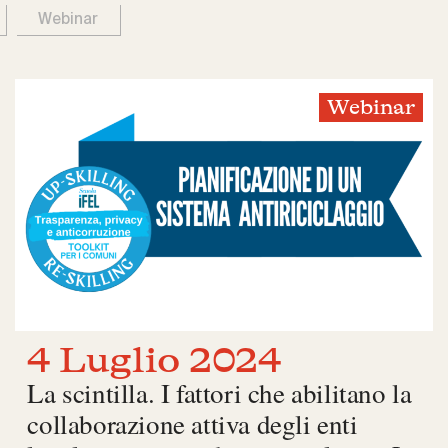
Webinar
Webinar
4 Luglio 2024
La scintilla. I fattori che abilitano la
collaborazione attiva degli enti