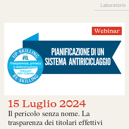
Laboratorio
Webinar
15 Luglio 2024
Il pericolo senza nome. La
trasparenza dei titolari effettivi