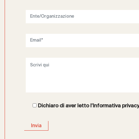
Dichiaro di aver letto l’
Informativa privac