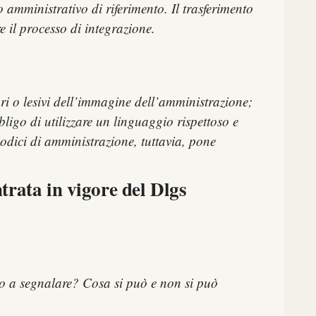
 amministrativo di riferimento. Il trasferimento
e il processo di integrazione.
ori o lesivi dell’immagine dell’amministrazione;
bligo di utilizzare un linguaggio rispettoso e
odici di amministrazione, tuttavia, pone
trata in vigore del Dlgs
o a segnalare? Cosa si può e non si può