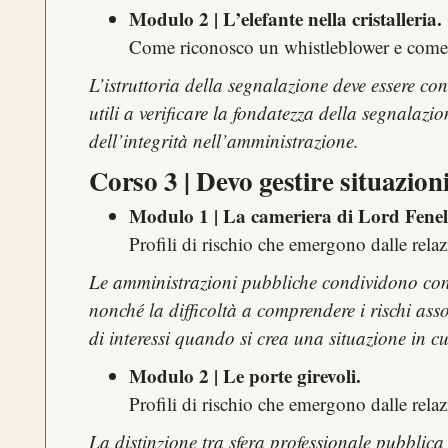
Modulo 2 | L’elefante nella cristalleria.
Come riconosco un whistleblower e come 
L’istruttoria della segnalazione deve essere co
utili a verificare la fondatezza della segnalaz
dell’integrità nell’amministrazione.
Corso 3 | Devo gestire situazioni
Modulo 1 | La cameriera di Lord Fenel
Profili di rischio che emergono dalle relaz
Le amministrazioni pubbliche condividono con no
nonché la difficoltà a comprendere i rischi asso
di interessi quando si crea una situazione in cu
Modulo 2 | Le porte girevoli.
Profili di rischio che emergono dalle relaz
La distinzione tra sfera professionale pubblica