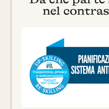
nel contras