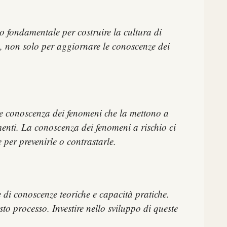
 fondamentale per costruire la cultura di
, non solo per aggiornare le conoscenze dei
e e conoscenza dei fenomeni che la mettono a
menti. La conoscenza dei fenomeni a rischio ci
 per prevenirle o contrastarle.
 di conoscenze teoriche e capacità pratiche.
sto processo. Investire nello sviluppo di queste