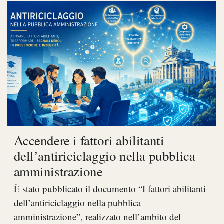
Accendere i fattori abilitanti
dell’antiriciclaggio nella pubblica
amministrazione
È stato pubblicato il documento “I fattori abilitanti
dell’antiriciclaggio nella pubblica
amministrazione”, realizzato nell’ambito del