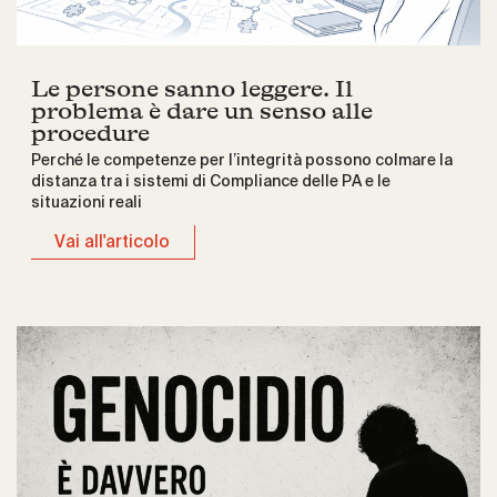
Le persone sanno leggere. Il
problema è dare un senso alle
procedure
Perché le competenze per l’integrità possono colmare la
distanza tra i sistemi di Compliance delle PA e le
situazioni reali
Vai all'articolo