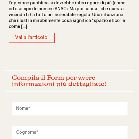
l’opinione pubblica si dovrebbe interrogare di più (come
ad esempio le nomine ANAC). Ma poi capisci che questa
vicenda ti ha fatto un incredibile regalo. Una situazione
che illustra mirabilmente cosa significa “spazio etico” e
come […]
Vai all'articolo
Compila il Form per avere
informazioni più dettagliate!