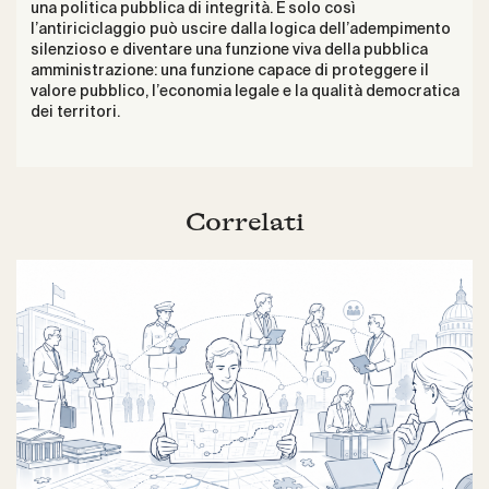
una politica pubblica di integrità. E solo così
l’antiriciclaggio può uscire dalla logica dell’adempimento
silenzioso e diventare una funzione viva della pubblica
amministrazione: una funzione capace di proteggere il
valore pubblico, l’economia legale e la qualità democratica
dei territori.
Correlati