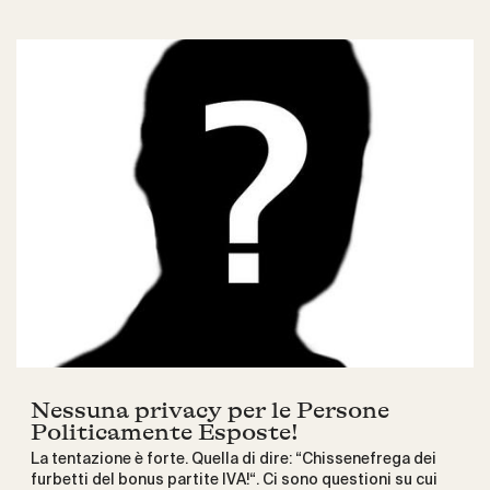
Nessuna privacy per le Persone
Politicamente Esposte!
La tentazione è forte. Quella di dire: “Chissenefrega dei
furbetti del bonus partite IVA!“. Ci sono questioni su cui