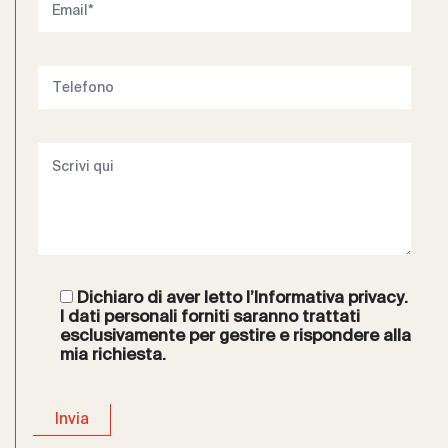
Dichiaro di aver letto l’
Informativa privacy
.
I dati personali forniti saranno trattati
esclusivamente per gestire e rispondere alla
mia richiesta.