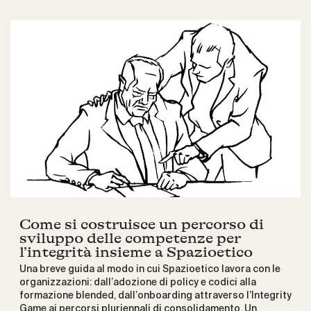
Come si costruisce un percorso di
sviluppo delle competenze per
l’integrità insieme a Spazioetico
Una breve guida al modo in cui Spazioetico lavora con le
organizzazioni: dall’adozione di policy e codici alla
formazione blended, dall’onboarding attraverso l’Integrity
Game ai percorsi pluriennali di consolidamento. Un