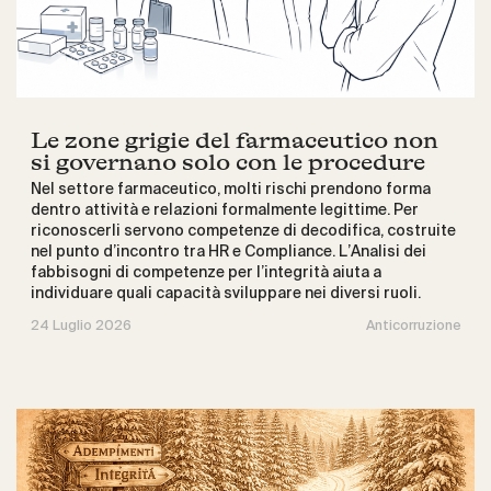
Le zone grigie del farmaceutico non
si governano solo con le procedure
Nel settore farmaceutico, molti rischi prendono forma
dentro attività e relazioni formalmente legittime. Per
riconoscerli servono competenze di decodifica, costruite
nel punto d’incontro tra HR e Compliance. L’Analisi dei
fabbisogni di competenze per l’integrità aiuta a
individuare quali capacità sviluppare nei diversi ruoli.
24 Luglio 2026
Anticorruzione