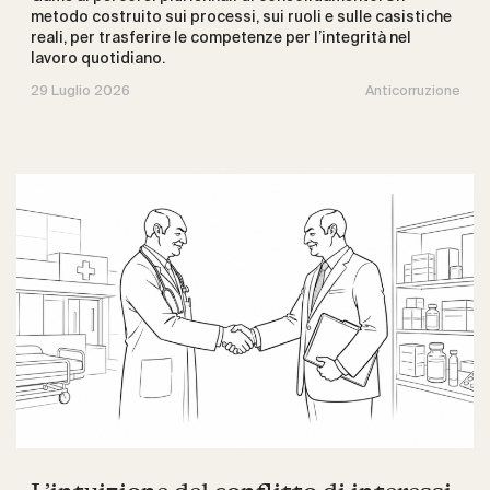
metodo costruito sui processi, sui ruoli e sulle casistiche
reali, per trasferire le competenze per l’integrità nel
lavoro quotidiano.
29 Luglio 2026
Anticorruzione