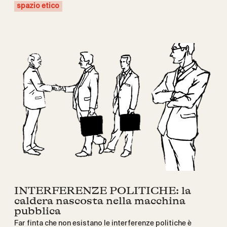
spazio etico
INTERFERENZE POLITICHE: la
caldera nascosta nella macchina
pubblica
Far finta che non esistano le interferenze politiche è