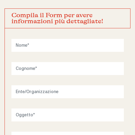
Compila il Form per avere
informazioni più dettagliate!