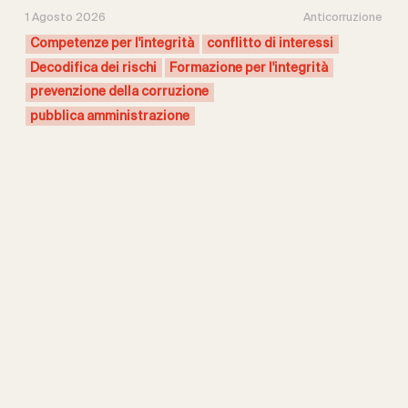
1 Agosto 2026
Anticorruzione
Competenze per l'integrità
conflitto di interessi
Decodifica dei rischi
Formazione per l'integrità
prevenzione della corruzione
pubblica amministrazione