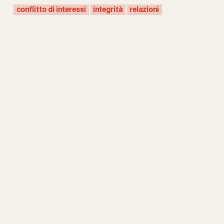
conflitto di interessi
integrità
relazioni