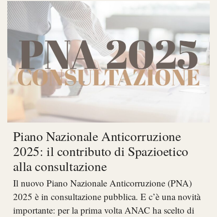
Piano Nazionale Anticorruzione
2025: il contributo di Spazioetico
alla consultazione
Il nuovo Piano Nazionale Anticorruzione (PNA)
2025 è in consultazione pubblica. E c’è una novità
importante: per la prima volta ANAC ha scelto di