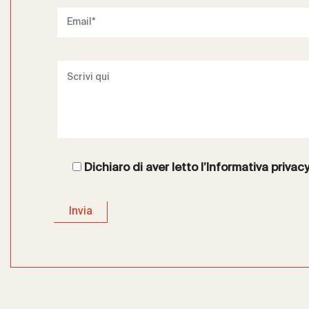
Dichiaro di aver letto l’
Informativa privac