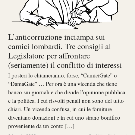
L’anticorruzione inciampa sui
camici lombardi. Tre consigli al
Legislatore per affrontare
(seriamente) il conflitto di interessi
I posteri lo chiameranno, forse, “CamiciGate” o
“DamaGate” … Per ora è una vicenda che tiene
banco sui giornali e che divide l’opinione pubblica
e la politica. I cui risvolti penali non sono del tutto
chiari. Un vicenda confusa, in cui le forniture
diventano donazioni e in cui uno strano bonifico
proveniente da un conto […]