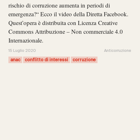
rischio di corruzione aumenta in periodi di
emergenza?“ Ecco il video della Diretta Facebook.
Quest’opera è distribuita con Licenza Creative
Commons Attribuzione – Non commerciale 4.0
Internazionale.
15 Luglio 2020
Anticorruzione
anac
conflitto di interessi
corruzione