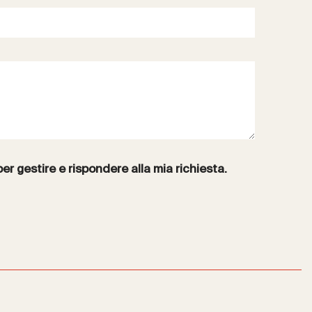
per gestire e rispondere alla mia richiesta.