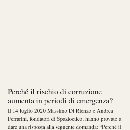
Perché il rischio di corruzione
aumenta in periodi di emergenza?
Il 14 luglio 2020 Massimo Di Rienzo e Andrea
Ferrarini, fondatori di Spazioetico, hanno provato a
dare una risposta alla seguente domanda: “Perché il