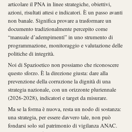
articolare il PNA in linee strategiche, obiettivi,
azioni, risultati attesi e indicatori. È un passo avanti
non banale. Significa provare a trasformare un
documento tradizionalmente percepito come
“manuale d’adempimenti” in uno strumento di
programmazione, monitoraggio e valutazione delle
politiche di integrità.
Noi di Spazioetico non possiamo che riconoscere
questo sforzo. È la direzione giusta: dare alla
prevenzione della corruzione la dignità di una
strategia nazionale, con un orizzonte pluriennale
(2026-2028), indicatori e target da misurare.
Ma se la forma è nuova, resta un nodo di sostanza:
una strategia, per essere davvero tale, non può
fondarsi solo sul patrimonio di vigilanza ANAC.