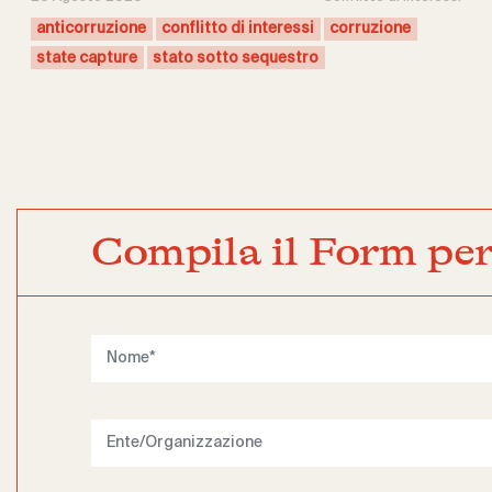
anticorruzione
conflitto di interessi
corruzione
state capture
stato sotto sequestro
Compila il Form per