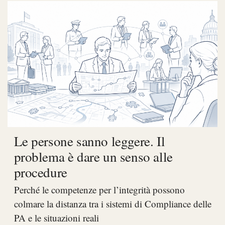
Le persone sanno leggere. Il
problema è dare un senso alle
procedure
Perché le competenze per l’integrità possono
colmare la distanza tra i sistemi di Compliance delle
PA e le situazioni reali