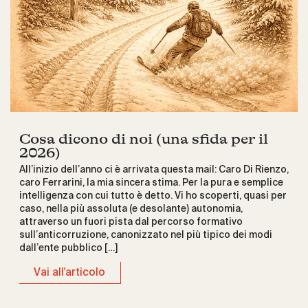
Cosa dicono di noi (una sfida per il
2026)
All’inizio dell’anno ci è arrivata questa mail: Caro Di Rienzo,
caro Ferrarini, la mia sincera stima. Per la pura e semplice
intelligenza con cui tutto è detto. Vi ho scoperti, quasi per
caso, nella più assoluta (e desolante) autonomia,
attraverso un fuori pista dal percorso formativo
sull’anticorruzione, canonizzato nel più tipico dei modi
dall’ente pubblico […]
Vai all'articolo