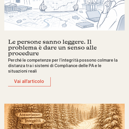
Le persone sanno leggere. Il
problema è dare un senso alle
procedure
Perché le competenze per l’integrità possono colmare la
distanza tra i sistemi di Compliance delle PA e le
situazioni reali
Vai all'articolo