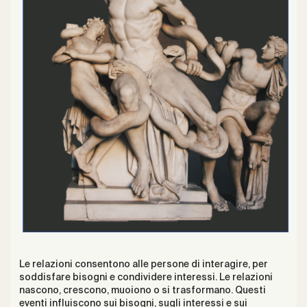
Le relazioni consentono alle persone di interagire, per
soddisfare bisogni e condividere interessi. Le relazioni
nascono, crescono, muoiono o si trasformano. Questi
eventi influiscono sui bisogni, sugli interessi e sui