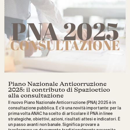
Piano Nazionale Anticorruzione
2025: il contributo di Spazioetico
alla consultazione
Il nuovo Piano Nazionale Anticorruzione (PNA) 2025 è in
consultazione pubblica. E c’è una novità importante: per la
prima volta ANAC ha scelto di articolare il PNA in linee
strategiche, obiettivi, azioni, risultati attesi e indicatori. È
un passo avanti non banale. Significa provare a