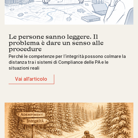
Le persone sanno leggere. Il
problema è dare un senso alle
procedure
Perché le competenze per l’integrità possono colmare la
distanza tra i sistemi di Compliance delle PA e le
situazioni reali
Vai all'articolo