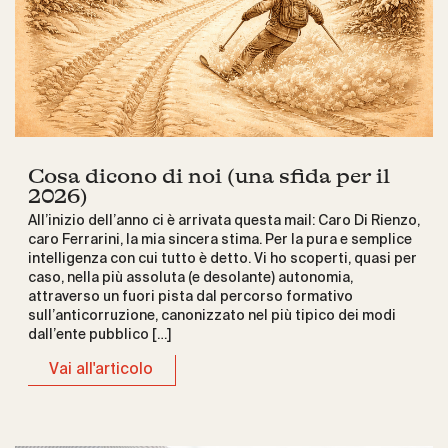
Cosa dicono di noi (una sfida per il
2026)
All’inizio dell’anno ci è arrivata questa mail: Caro Di Rienzo,
caro Ferrarini, la mia sincera stima. Per la pura e semplice
intelligenza con cui tutto è detto. Vi ho scoperti, quasi per
caso, nella più assoluta (e desolante) autonomia,
attraverso un fuori pista dal percorso formativo
sull’anticorruzione, canonizzato nel più tipico dei modi
dall’ente pubblico […]
Vai all'articolo