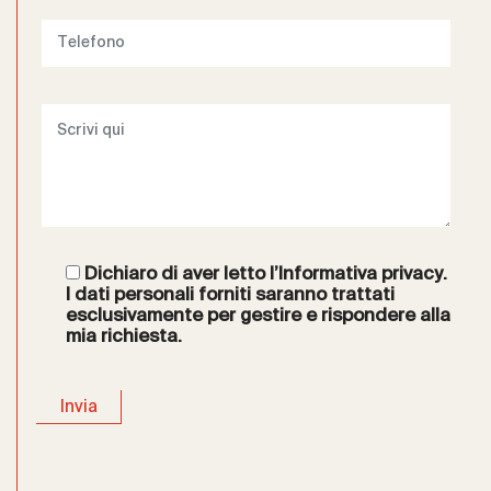
Dichiaro di aver letto l’
Informativa privacy
.
I dati personali forniti saranno trattati
esclusivamente per gestire e rispondere alla
mia richiesta.