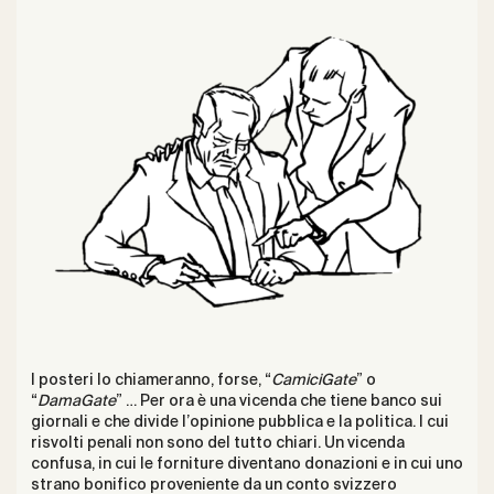
I posteri lo chiameranno, forse, “
CamiciGate
” o
“
DamaGate
” … Per ora è una vicenda che tiene banco sui
giornali e che divide l’opinione pubblica e la politica. I cui
risvolti penali non sono del tutto chiari. Un vicenda
confusa, in cui le forniture diventano donazioni e in cui uno
strano bonifico proveniente da un conto svizzero