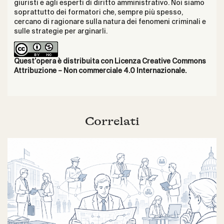
giuristi e agli esperti di diritto amministrativo. Noi siamo
soprattutto dei formatori che, sempre più spesso,
cercano di ragionare sulla natura dei fenomeni criminali e
sulle strategie per arginarli.
Quest’opera è distribuita con Licenza
Creative Commons
Attribuzione – Non commerciale 4.0 Internazionale
.
Correlati