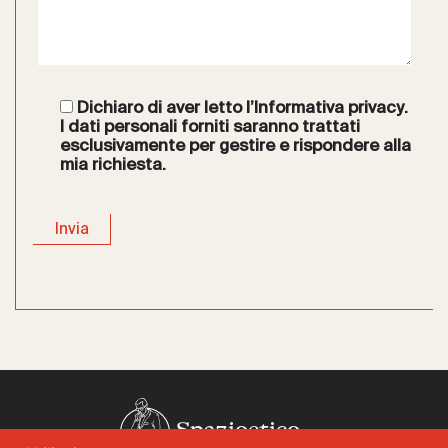
Dichiaro di aver letto l’
Informativa privacy
.
I dati personali forniti saranno trattati
esclusivamente per gestire e rispondere alla
mia richiesta.
Spazioetico