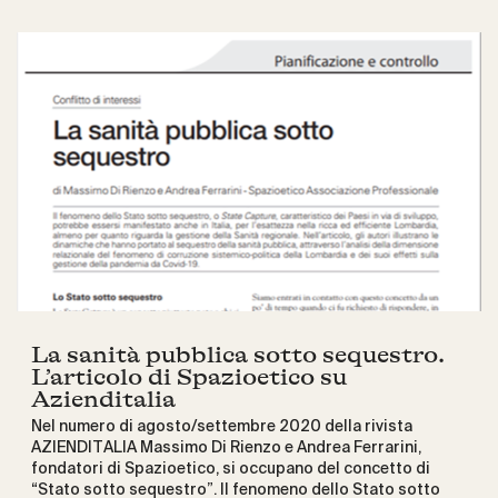
La sanità pubblica sotto sequestro.
L’articolo di Spazioetico su
Azienditalia
Nel numero di agosto/settembre 2020 della rivista
AZIENDITALIA Massimo Di Rienzo e Andrea Ferrarini,
fondatori di Spazioetico, si occupano del concetto di
“Stato sotto sequestro”. Il fenomeno dello Stato sotto