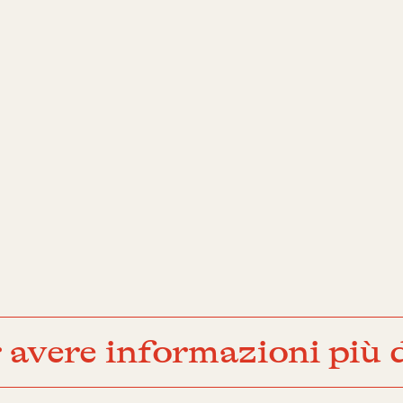
 avere informazioni più d