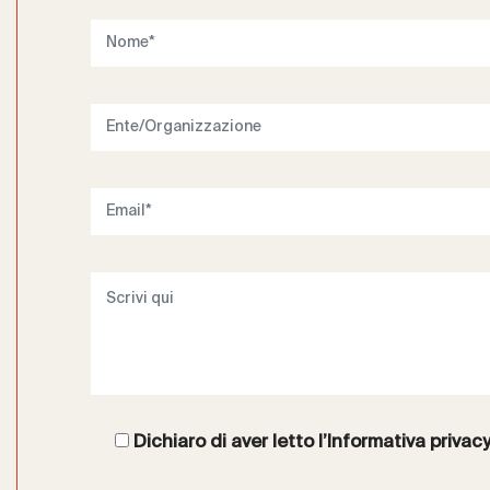
Dichiaro di aver letto l’
Informativa privac