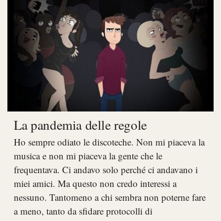
La pandemia delle regole
Ho sempre odiato le discoteche. Non mi piaceva la
musica e non mi piaceva la gente che le
frequentava. Ci andavo solo perché ci andavano i
miei amici. Ma questo non credo interessi a
nessuno. Tantomeno a chi sembra non poterne fare
a meno, tanto da sfidare protocolli di