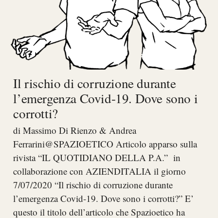
Il rischio di corruzione durante
l’emergenza Covid-19. Dove sono i
corrotti?
di Massimo Di Rienzo & Andrea
Ferrarini@SPAZIOETICO Articolo apparso sulla
rivista “IL QUOTIDIANO DELLA P.A.” in
collaborazione con AZIENDITALIA il giorno
7/07/2020 “Il rischio di corruzione durante
l’emergenza Covid-19. Dove sono i corrotti?” E’
questo il titolo dell’articolo che Spazioetico ha