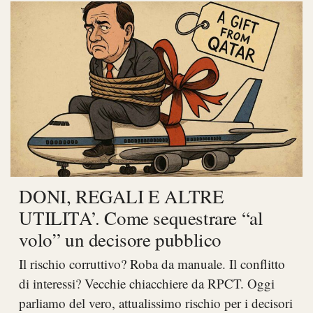
DONI, REGALI E ALTRE
UTILITA’. Come sequestrare “al
volo” un decisore pubblico
Il rischio corruttivo? Roba da manuale. Il conflitto
di interessi? Vecchie chiacchiere da RPCT. Oggi
parliamo del vero, attualissimo rischio per i decisori