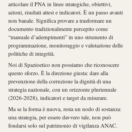
articolare il PNA in linee strategiche, obiettivi,
azioni, risultati attesi e indicatori. È un passo avanti
non banale. Significa provare a trasformare un
documento tradizionalmente percepito come
“manuale d’adempimenti” in uno strumento di
programmazione, monitoraggio e valutazione delle
politiche di integrità.
Noi di Spazioetico non possiamo che riconoscere
questo sforzo. È la direzione giusta: dare alla
prevenzione della corruzione la dignità di una
strategia nazionale, con un orizzonte pluriennale
(2026-2028), indicatori e target da misurare.
Ma se la forma è nuova, resta un nodo di sostanza:
una strategia, per essere davvero tale, non può
fondarsi solo sul patrimonio di vigilanza ANAC.