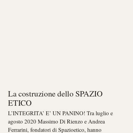
La costruzione dello SPAZIO
ETICO
L’INTEGRITA’ E’ UN PANINO! Tra luglio e
agosto 2020 Massimo Di Rienzo e Andrea
Ferrarini, fondatori di Spazioetico, hanno