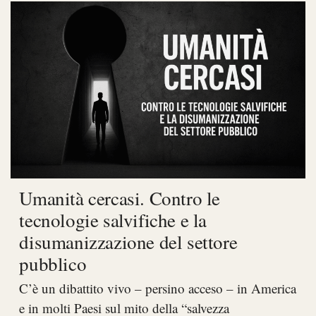
Umanità cercasi. Contro le
tecnologie salvifiche e la
disumanizzazione del settore
pubblico
C’è un dibattito vivo – persino acceso – in America
e in molti Paesi sul mito della “salvezza