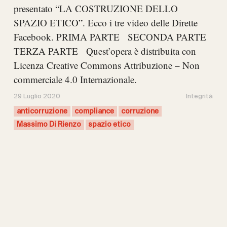
presentato “LA COSTRUZIONE DELLO
SPAZIO ETICO”. Ecco i tre video delle Dirette
Facebook. PRIMA PARTE SECONDA PARTE
TERZA PARTE Quest’opera è distribuita con
Licenza Creative Commons Attribuzione – Non
commerciale 4.0 Internazionale.
29 Luglio 2020
Integrità
anticorruzione
compliance
corruzione
Massimo Di Rienzo
spazio etico