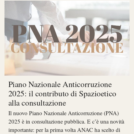
Piano Nazionale Anticorruzione
2025: il contributo di Spazioetico
alla consultazione
Il nuovo Piano Nazionale Anticorruzione (PNA)
2025 è in consultazione pubblica. E c’è una novità
importante: per la prima volta ANAC ha scelto di