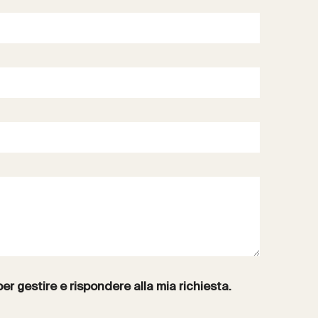
per gestire e rispondere alla mia richiesta.