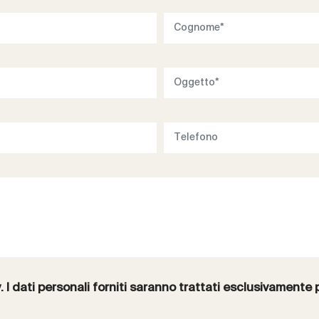
y
. I dati personali forniti saranno trattati esclusivamente 