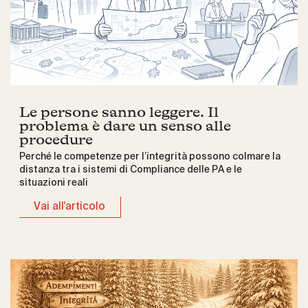
Le persone sanno leggere. Il
problema è dare un senso alle
procedure
Perché le competenze per l’integrità possono colmare la
distanza tra i sistemi di Compliance delle PA e le
situazioni reali
Vai all'articolo