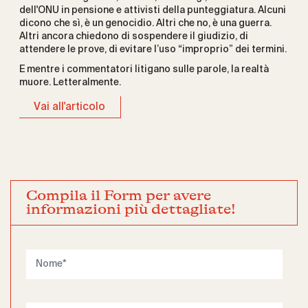
dell'ONU in pensione e attivisti della punteggiatura. Alcuni
dicono che sì, è un genocidio. Altri che no, è una guerra.
Altri ancora chiedono di sospendere il giudizio, di
attendere le prove, di evitare l’uso “improprio” dei termini.
E mentre i commentatori litigano sulle parole, la realtà
muore. Letteralmente.
Vai all'articolo
Compila il Form per avere
informazioni più dettagliate!