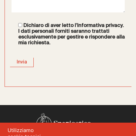
Dichiaro di aver letto l’
Informativa privacy
.
I dati personali forniti saranno trattati
esclusivamente per gestire e rispondere alla
mia richiesta.
Spazioetico
Utilizziamo