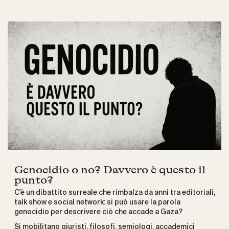
Genocidio o no? Davvero è questo il
punto?
C'è un dibattito surreale che rimbalza da anni tra editoriali,
talk show e social network: si può usare la parola
genocidio per descrivere ciò che accade a Gaza?
Si mobilitano giuristi, filosofi, semiologi, accademici