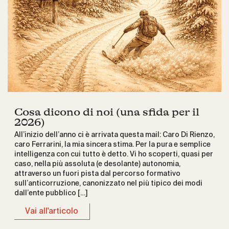
Cosa dicono di noi (una sfida per il
2026)
All’inizio dell’anno ci è arrivata questa mail: Caro Di Rienzo,
caro Ferrarini, la mia sincera stima. Per la pura e semplice
intelligenza con cui tutto è detto. Vi ho scoperti, quasi per
caso, nella più assoluta (e desolante) autonomia,
attraverso un fuori pista dal percorso formativo
sull’anticorruzione, canonizzato nel più tipico dei modi
dall’ente pubblico […]
Vai all'articolo