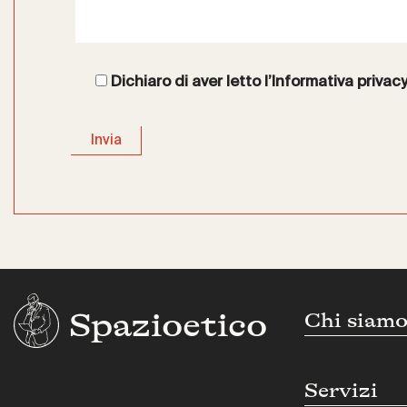
Dichiaro di aver letto l’
Informativa privac
Spazioetico
Chi siam
Servizi