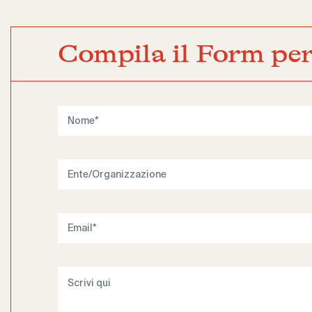
Compila il Form per