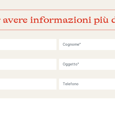
 avere informazioni più d