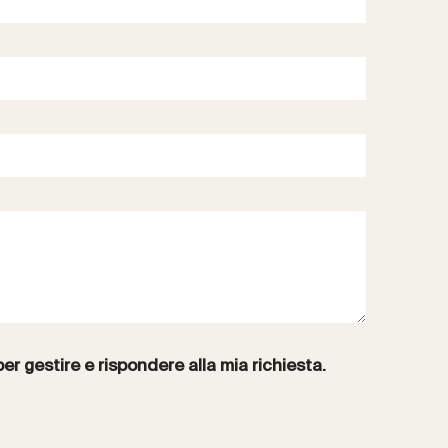
per gestire e rispondere alla mia richiesta.