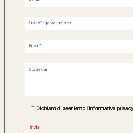
Dichiaro di aver letto l’
Informativa privac