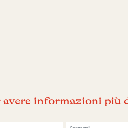
 avere informazioni più d