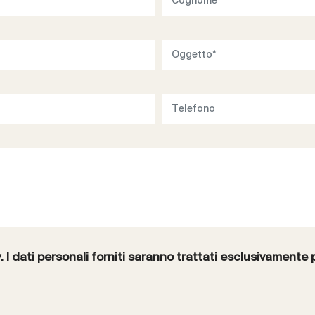
y
. I dati personali forniti saranno trattati esclusivamente 