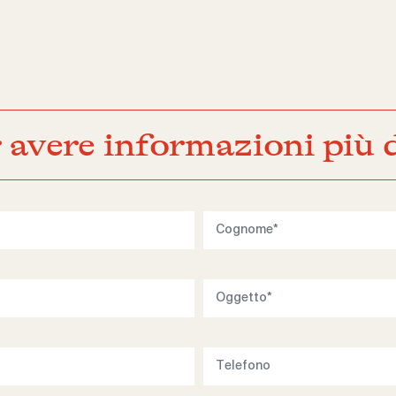
 avere informazioni più d