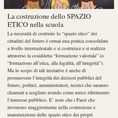
La costruzione dello SPAZIO
ETICO nella scuola
La necessità di costruire lo “spazio etico” dei
cittadini del futuro è ormai una pratica consolidata
a livello internazionale e si costruisce e si realizza
attraverso la cosiddetta “formazione valoriale” (o
“formazione all’etica, alla legalità, all’integrità”).
Ma lo scopo di tali iniziative è anche di
promuovere l’integrità dei decisori pubblici del
futuro, politici, amministratori, tecnici che saranno
chiamati a scegliere avendo come unico riferimento
l’interesse pubblico. E’ noto che i Paesi che
investono maggiormente nella costruzione e
manutenzione dello spazio etico dei propri