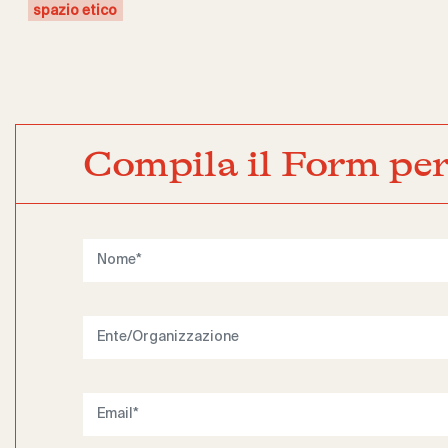
spazio etico
Compila il Form per