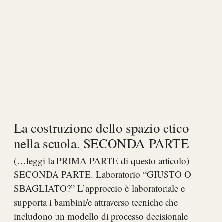
La costruzione dello spazio etico
nella scuola. SECONDA PARTE
(…leggi la PRIMA PARTE di questo articolo)
SECONDA PARTE. Laboratorio “GIUSTO O
SBAGLIATO?” L’approccio è laboratoriale e
supporta i bambini/e attraverso tecniche che
includono un modello di processo decisionale