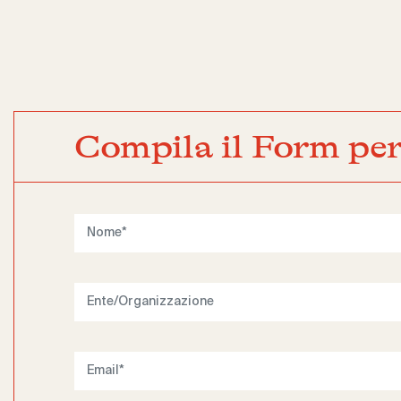
Compila il Form per