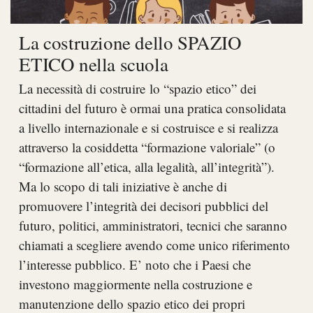
La costruzione dello SPAZIO
ETICO nella scuola
La necessità di costruire lo “spazio etico” dei
cittadini del futuro è ormai una pratica consolidata
a livello internazionale e si costruisce e si realizza
attraverso la cosiddetta “formazione valoriale” (o
“formazione all’etica, alla legalità, all’integrità”).
Ma lo scopo di tali iniziative è anche di
promuovere l’integrità dei decisori pubblici del
futuro, politici, amministratori, tecnici che saranno
chiamati a scegliere avendo come unico riferimento
l’interesse pubblico. E’ noto che i Paesi che
investono maggiormente nella costruzione e
manutenzione dello spazio etico dei propri