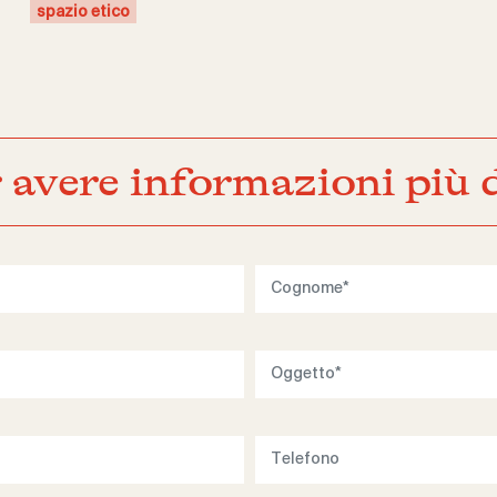
spazio etico
 avere informazioni più d