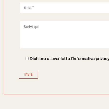
Dichiaro di aver letto l’
Informativa privac