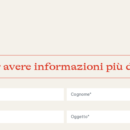
 avere informazioni più d