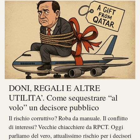
DONI, REGALI E ALTRE
UTILITA’. Come sequestrare “al
volo” un decisore pubblico
Il rischio corruttivo? Roba da manuale. Il conflitto
di interessi? Vecchie chiacchiere da RPCT. Oggi
parliamo del vero, attualissimo rischio per i decisori