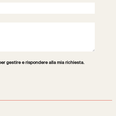
per gestire e rispondere alla mia richiesta.