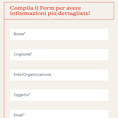
Compila il Form per avere
informazioni più dettagliate!