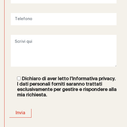
Dichiaro di aver letto l’
Informativa privacy
.
I dati personali forniti saranno trattati
esclusivamente per gestire e rispondere alla
mia richiesta.