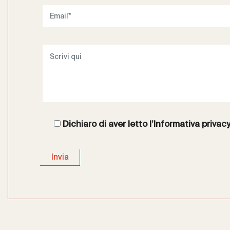
Dichiaro di aver letto l’
Informativa privac