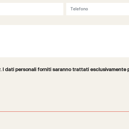
y
. I dati personali forniti saranno trattati esclusivamente 