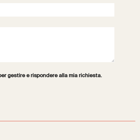
per gestire e rispondere alla mia richiesta.