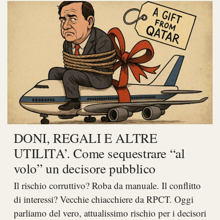
DONI, REGALI E ALTRE
UTILITA’. Come sequestrare “al
volo” un decisore pubblico
Il rischio corruttivo? Roba da manuale. Il conflitto
di interessi? Vecchie chiacchiere da RPCT. Oggi
parliamo del vero, attualissimo rischio per i decisori