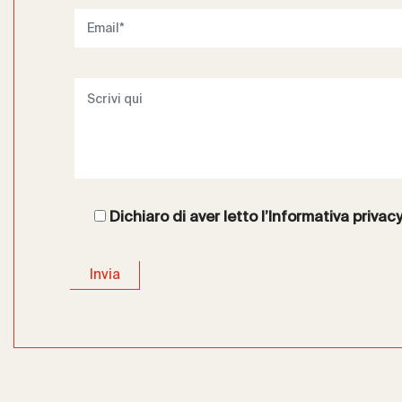
Dichiaro di aver letto l’
Informativa privac