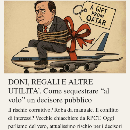
DONI, REGALI E ALTRE
UTILITA’. Come sequestrare “al
volo” un decisore pubblico
Il rischio corruttivo? Roba da manuale. Il conflitto
di interessi? Vecchie chiacchiere da RPCT. Oggi
parliamo del vero, attualissimo rischio per i decisori