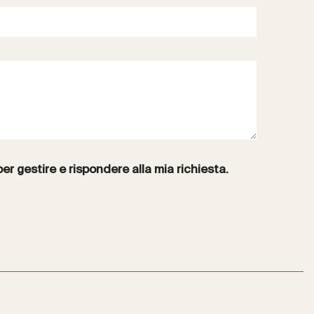
per gestire e rispondere alla mia richiesta.