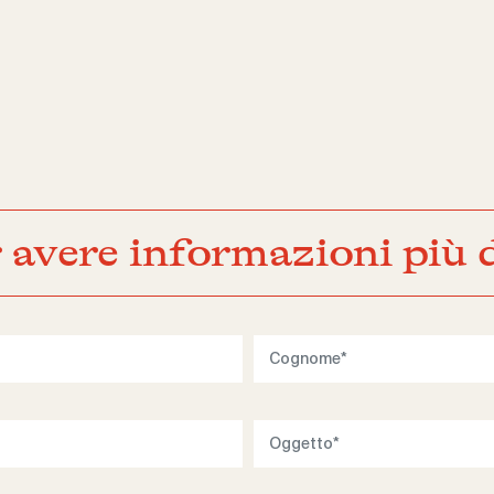
 avere informazioni più d