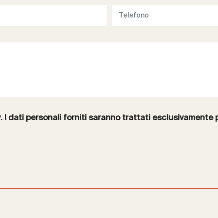
y
. I dati personali forniti saranno trattati esclusivamente 