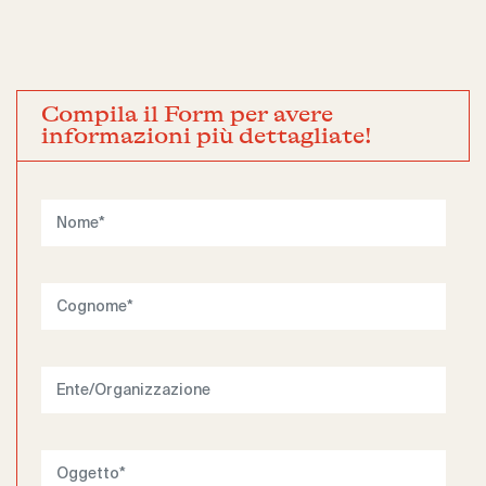
Compila il Form per avere
informazioni più dettagliate!