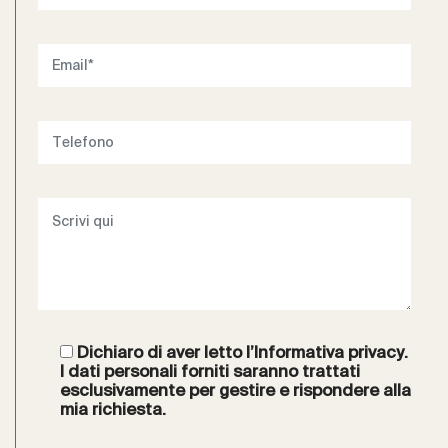
Dichiaro di aver letto l’
Informativa privacy
.
I dati personali forniti saranno trattati
esclusivamente per gestire e rispondere alla
mia richiesta.