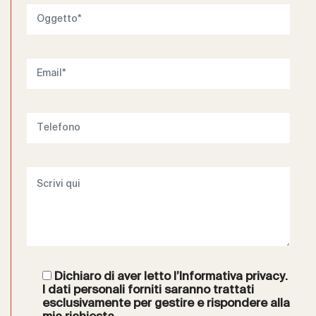
Dichiaro di aver letto l’
Informativa privacy
.
I dati personali forniti saranno trattati
esclusivamente per gestire e rispondere alla