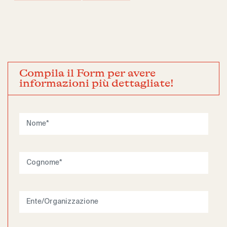
Compila il Form per avere
informazioni più dettagliate!