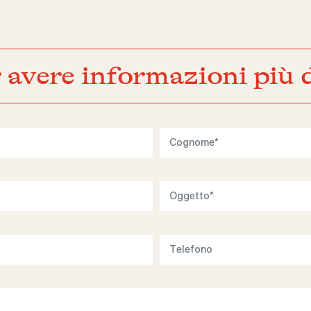
 avere informazioni più d