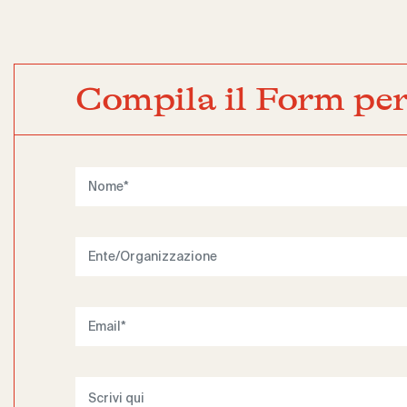
Compila il Form per