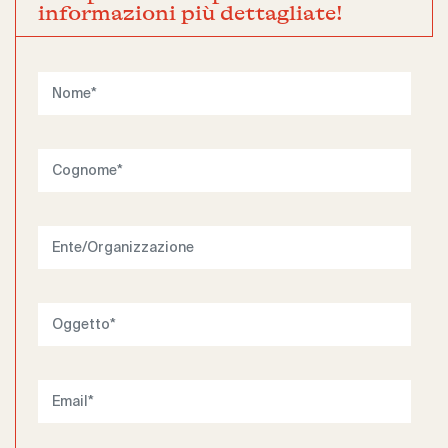
informazioni più dettagliate!