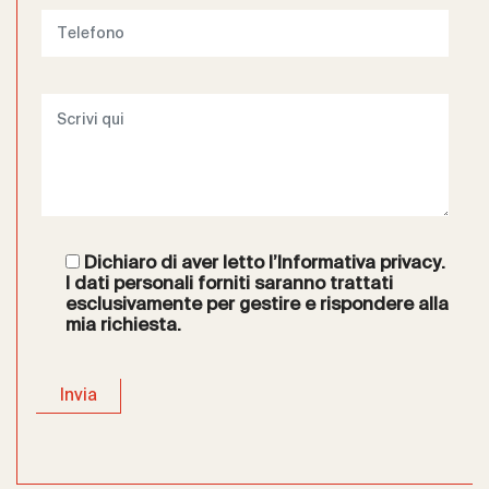
Dichiaro di aver letto l’
Informativa privacy
.
I dati personali forniti saranno trattati
esclusivamente per gestire e rispondere alla
mia richiesta.