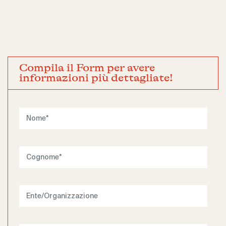
Compila il Form per avere
informazioni più dettagliate!