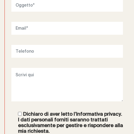
Dichiaro di aver letto l’
Informativa privacy
.
I dati personali forniti saranno trattati
esclusivamente per gestire e rispondere alla
mia richiesta.