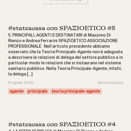
#stateacasa con SPAZIOETICO #5
5. PRINCIPALI, AGENTI E DESTINATARI di Massimo Di
Rienzo e Andrea Ferrarini SPAZIOETICO ASSOCIAZIONE
PROFESSIONALE Nell’articolo precedente abbiamo
osservato che la Teoria Principale-Agente non è adeguata
a descrivere le relazioni di delega del settore pubblico e in
particolar modo le relazioni che si instaurano nel sistema
sanitario pubblico. Nella Teoria Principale-Agente, infatti,
la delega […]
10 Aprile 2020
Anticorruzione
agente
principale
teoria principale-agente
#stateacasa con SPAZIOETICO #4