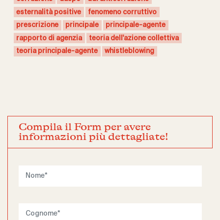
esternalità positive
fenomeno corruttivo
prescrizione
principale
principale-agente
rapporto di agenzia
teoria dell'azione collettiva
teoria principale-agente
whistleblowing
Compila il Form per avere
informazioni più dettagliate!