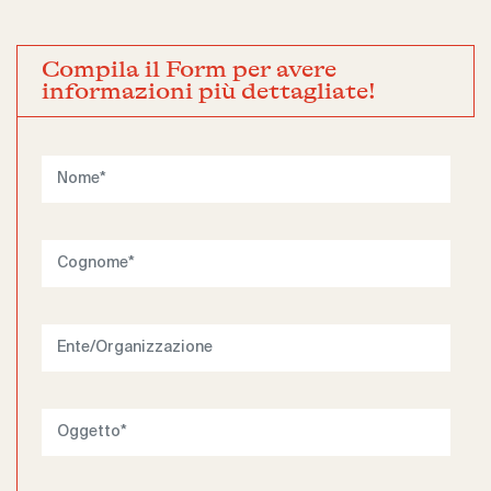
Compila il Form per avere
informazioni più dettagliate!