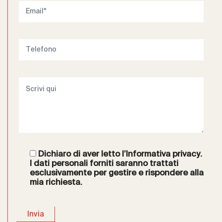
Dichiaro di aver letto l’
Informativa privacy
.
I dati personali forniti saranno trattati
esclusivamente per gestire e rispondere alla
mia richiesta.