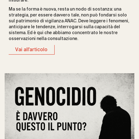
misurare.
Ma se la forma è nuova, resta un nodo di sostanza: una
strategia, per essere davvero tale, non può fondarsi solo
sul patrimonio di vigilanza ANAC. Deve leggere i fenomeni,
anticipare le tendenze, interrogarsi sulla capacità del
sistema. Ed è qui che abbiamo concentrato le nostre
osservazioni nella consultazione.
Vai all'articolo