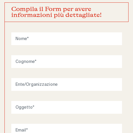
Compila il Form per avere
informazioni più dettagliate!