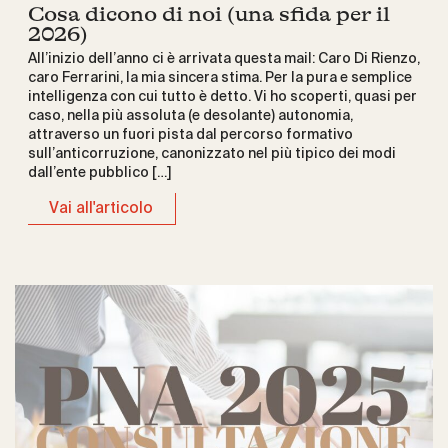
Cosa dicono di noi (una sfida per il
2026)
All’inizio dell’anno ci è arrivata questa mail: Caro Di Rienzo,
caro Ferrarini, la mia sincera stima. Per la pura e semplice
intelligenza con cui tutto è detto. Vi ho scoperti, quasi per
caso, nella più assoluta (e desolante) autonomia,
attraverso un fuori pista dal percorso formativo
sull’anticorruzione, canonizzato nel più tipico dei modi
dall’ente pubblico […]
Vai all'articolo