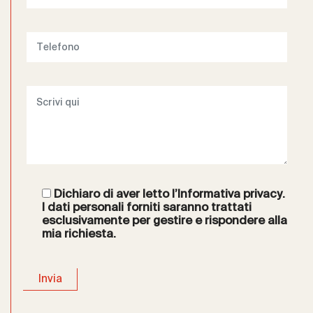
Dichiaro di aver letto l’
Informativa privacy
.
I dati personali forniti saranno trattati
esclusivamente per gestire e rispondere alla
mia richiesta.