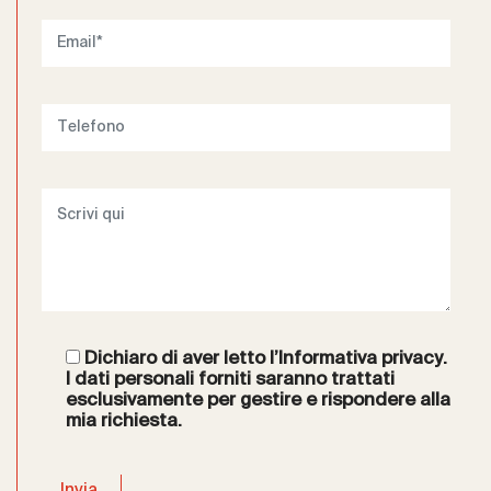
Dichiaro di aver letto l’
Informativa privacy
.
I dati personali forniti saranno trattati
esclusivamente per gestire e rispondere alla
mia richiesta.