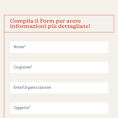
Compila il Form per avere
informazioni più dettagliate!