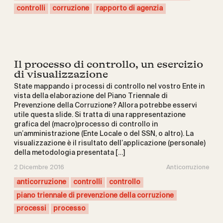
controlli
corruzione
rapporto di agenzia
Il processo di controllo, un esercizio
di visualizzazione
State mappando i processi di controllo nel vostro Ente in
vista della elaborazione del Piano Triennale di
Prevenzione della Corruzione? Allora potrebbe esservi
utile questa slide. Si tratta di una rappresentazione
grafica del (macro)processo di controllo in
un’amministrazione (Ente Locale o del SSN, o altro). La
visualizzazione è il risultato dell’applicazione (personale)
della metodologia presentata […]
2 Dicembre 2016
Anticorruzione
anticorruzione
controlli
controllo
piano triennale di prevenzione della corruzione
processi
processo