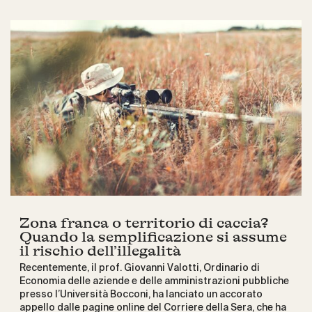
Zona franca o territorio di caccia?
Quando la semplificazione si assume
il rischio dell’illegalità
Recentemente, il prof. Giovanni Valotti, Ordinario di
Economia delle aziende e delle amministrazioni pubbliche
presso l’Università Bocconi, ha lanciato un accorato
appello dalle pagine online del Corriere della Sera, che ha