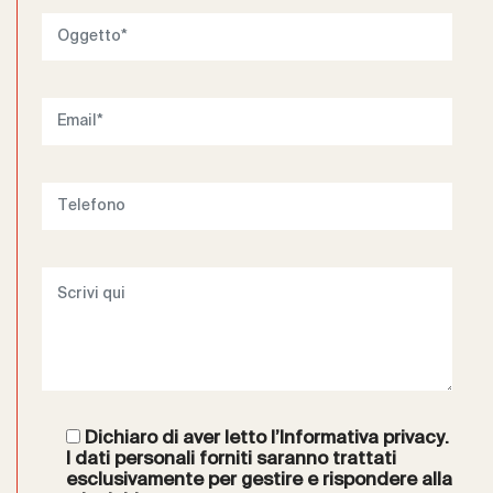
Dichiaro di aver letto l’
Informativa privacy
.
I dati personali forniti saranno trattati
esclusivamente per gestire e rispondere alla