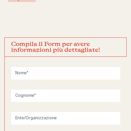
Compila il Form per avere
informazioni più dettagliate!