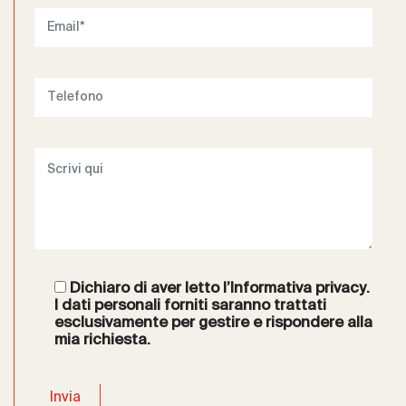
Dichiaro di aver letto l’
Informativa privacy
.
I dati personali forniti saranno trattati
esclusivamente per gestire e rispondere alla
mia richiesta.