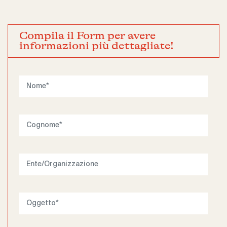
Compila il Form per avere
informazioni più dettagliate!