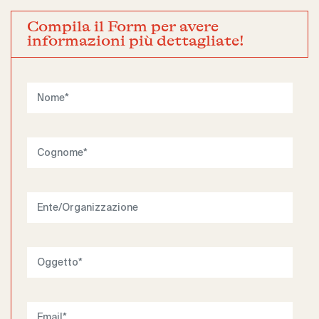
Compila il Form per avere
informazioni più dettagliate!