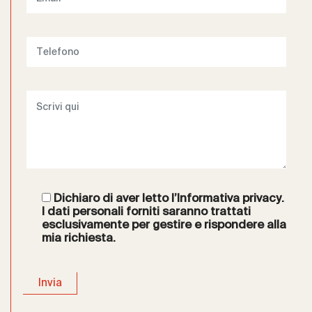
Dichiaro di aver letto l’
Informativa privacy
.
I dati personali forniti saranno trattati
esclusivamente per gestire e rispondere alla
mia richiesta.