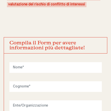
valutazione del rischio di conflitto di interessi
Compila il Form per avere
informazioni più dettagliate!