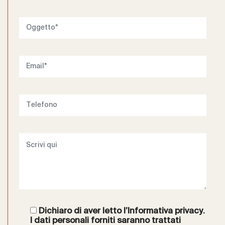
Dichiaro di aver letto l’
Informativa privacy
.
I dati personali forniti saranno trattati