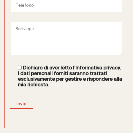
Dichiaro di aver letto l’
Informativa privacy
.
I dati personali forniti saranno trattati
esclusivamente per gestire e rispondere alla
mia richiesta.