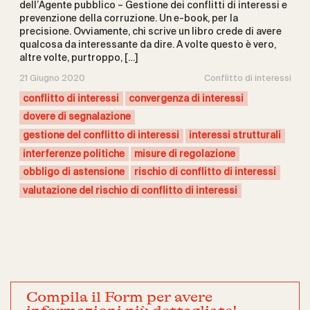
dell’Agente pubblico – Gestione dei conflitti di interessi e
prevenzione della corruzione. Un e-book, per la
precisione. Ovviamente, chi scrive un libro crede di avere
qualcosa da interessante da dire. A volte questo è vero,
altre volte, purtroppo, […]
21 Giugno 2020
Conflitto di interessi
conflitto di interessi
convergenza di interessi
dovere di segnalazione
gestione del conflitto di interessi
interessi strutturali
interferenze politiche
misure di regolazione
obbligo di astensione
rischio di conflitto di interessi
valutazione del rischio di conflitto di interessi
Compila il Form per avere