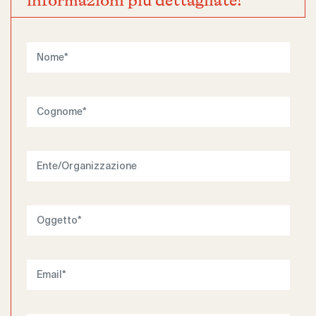
informazioni più dettagliate!