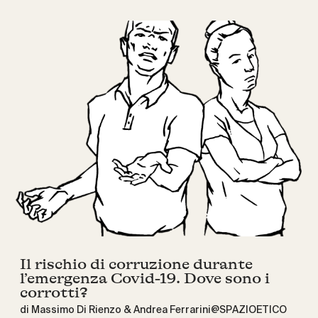
Il rischio di corruzione durante
l’emergenza Covid-19. Dove sono i
corrotti?
di Massimo Di Rienzo & Andrea Ferrarini@SPAZIOETICO