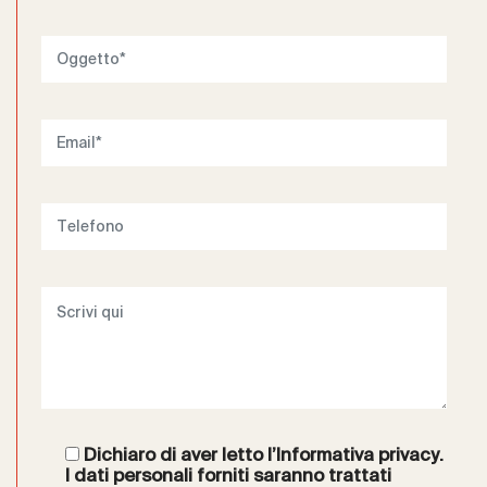
Dichiaro di aver letto l’
Informativa privacy
.
I dati personali forniti saranno trattati