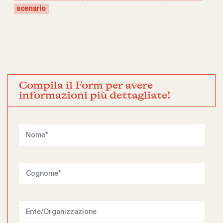
scenario
Compila il Form per avere
informazioni più dettagliate!