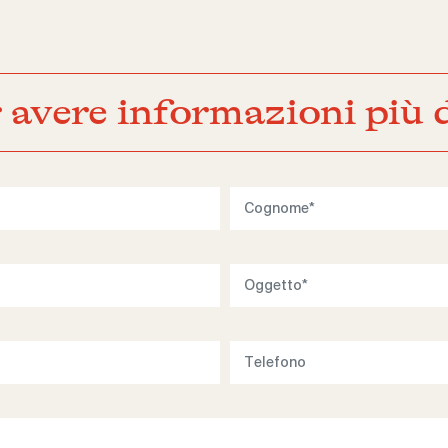
 avere informazioni più d