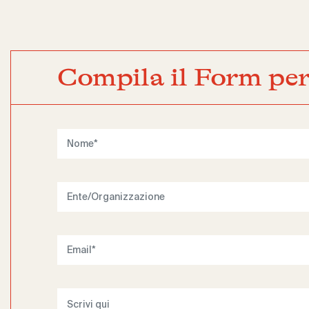
Compila il Form per