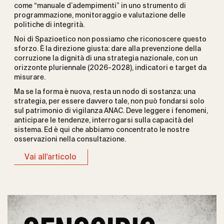
come “manuale d’adempimenti” in uno strumento di
programmazione, monitoraggio e valutazione delle
politiche di integrità.
Noi di Spazioetico non possiamo che riconoscere questo
sforzo. È la direzione giusta: dare alla prevenzione della
corruzione la dignità di una strategia nazionale, con un
orizzonte pluriennale (2026-2028), indicatori e target da
misurare.
Ma se la forma è nuova, resta un nodo di sostanza: una
strategia, per essere davvero tale, non può fondarsi solo
sul patrimonio di vigilanza ANAC. Deve leggere i fenomeni,
anticipare le tendenze, interrogarsi sulla capacità del
sistema. Ed è qui che abbiamo concentrato le nostre
osservazioni nella consultazione.
Vai all'articolo