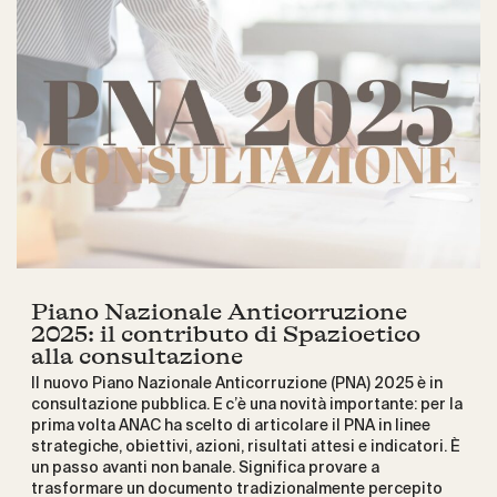
Piano Nazionale Anticorruzione
2025: il contributo di Spazioetico
alla consultazione
Il nuovo Piano Nazionale Anticorruzione (PNA) 2025 è in
consultazione pubblica. E c’è una novità importante: per la
prima volta ANAC ha scelto di articolare il PNA in linee
strategiche, obiettivi, azioni, risultati attesi e indicatori. È
un passo avanti non banale. Significa provare a
trasformare un documento tradizionalmente percepito