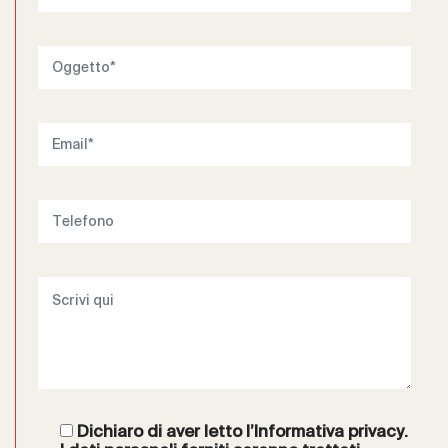
Dichiaro di aver letto l’
Informativa privacy
.