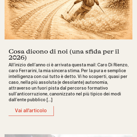
Cosa dicono di noi (una sfida per il
2026)
All’inizio dell’anno ci è arrivata questa mail: Caro Di Rienzo,
caro Ferrarini, la mia sincera stima. Per la pura e semplice
intelligenza con cui tutto è detto. Vi ho scoperti, quasi per
caso, nella più assoluta (e desolante) autonomia,
attraverso un fuori pista dal percorso formativo
sull’anticorruzione, canonizzato nel più tipico dei modi
dall’ente pubblico […]
Vai all'articolo