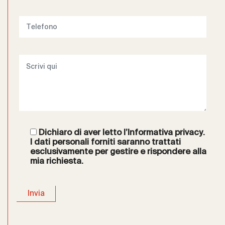
Dichiaro di aver letto l’
Informativa privacy
.
I dati personali forniti saranno trattati
esclusivamente per gestire e rispondere alla
mia richiesta.