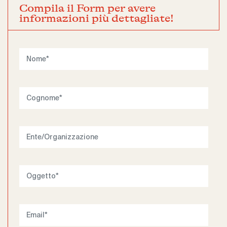
Compila il Form per avere
informazioni più dettagliate!