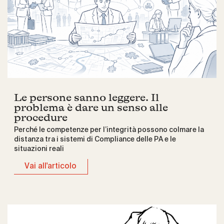
Le persone sanno leggere. Il
problema è dare un senso alle
procedure
Perché le competenze per l’integrità possono colmare la
distanza tra i sistemi di Compliance delle PA e le
situazioni reali
Vai all'articolo