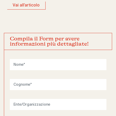
Vai all'articolo
Compila il Form per avere
informazioni più dettagliate!