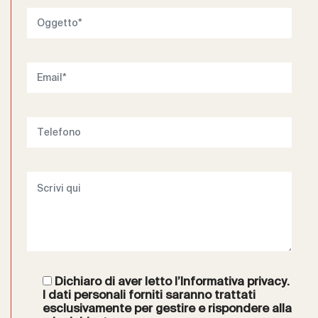
Dichiaro di aver letto l’
Informativa privacy
.
I dati personali forniti saranno trattati
esclusivamente per gestire e rispondere alla