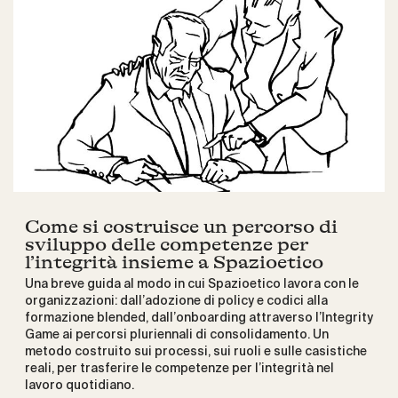
Come si costruisce un percorso di
sviluppo delle competenze per
l’integrità insieme a Spazioetico
Una breve guida al modo in cui Spazioetico lavora con le
organizzazioni: dall’adozione di policy e codici alla
formazione blended, dall’onboarding attraverso l’Integrity
Game ai percorsi pluriennali di consolidamento. Un
metodo costruito sui processi, sui ruoli e sulle casistiche
reali, per trasferire le competenze per l’integrità nel
lavoro quotidiano.