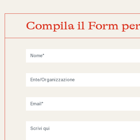
Compila il Form per