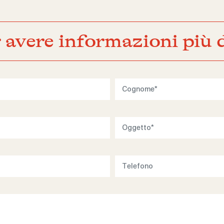
 avere informazioni più d