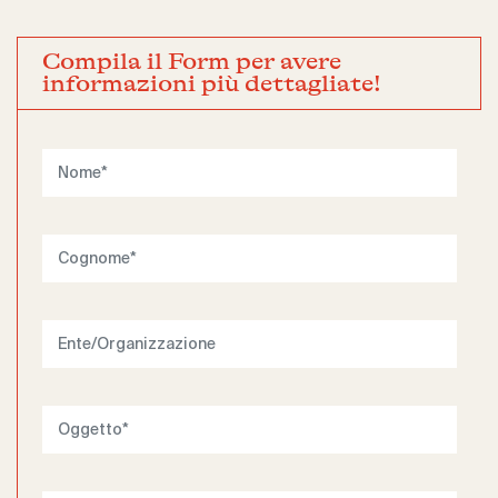
Compila il Form per avere
informazioni più dettagliate!