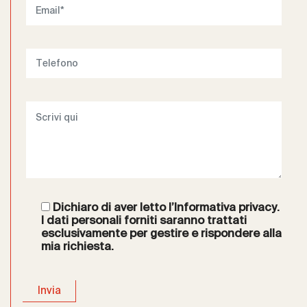
Dichiaro di aver letto l’
Informativa privacy
.
I dati personali forniti saranno trattati
esclusivamente per gestire e rispondere alla
mia richiesta.