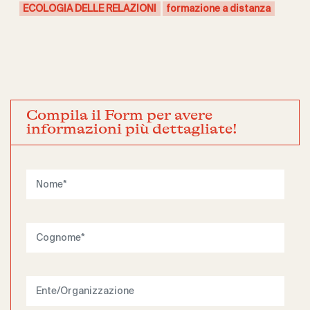
ECOLOGIA DELLE RELAZIONI
formazione a distanza
Compila il Form per avere
informazioni più dettagliate!