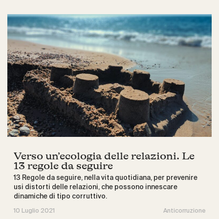
Verso un’ecologia delle relazioni. Le
13 regole da seguire
13 Regole da seguire, nella vita quotidiana, per prevenire
usi distorti delle relazioni, che possono innescare
dinamiche di tipo corruttivo.
10 Luglio 2021
Anticorruzione