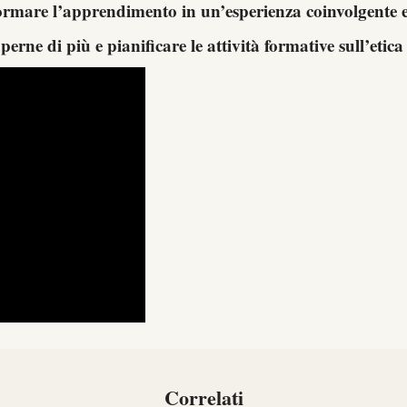
ormare l’apprendimento in un’esperienza coinvolgente 
erne di più e pianificare le attività formative sull’etica 
Correlati