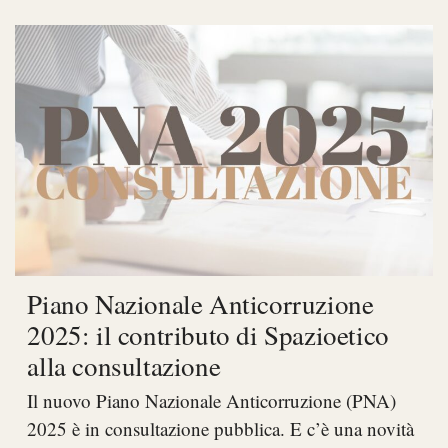
Piano Nazionale Anticorruzione
2025: il contributo di Spazioetico
alla consultazione
Il nuovo Piano Nazionale Anticorruzione (PNA)
2025 è in consultazione pubblica. E c’è una novità