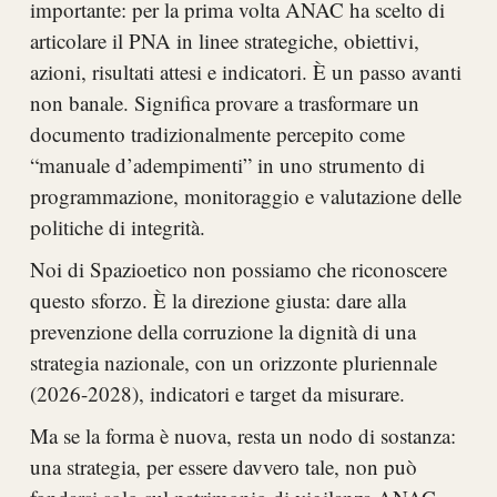
importante: per la prima volta ANAC ha scelto di
articolare il PNA in linee strategiche, obiettivi,
azioni, risultati attesi e indicatori. È un passo avanti
non banale. Significa provare a trasformare un
documento tradizionalmente percepito come
“manuale d’adempimenti” in uno strumento di
programmazione, monitoraggio e valutazione delle
politiche di integrità.
Noi di Spazioetico non possiamo che riconoscere
questo sforzo. È la direzione giusta: dare alla
prevenzione della corruzione la dignità di una
strategia nazionale, con un orizzonte pluriennale
(2026-2028), indicatori e target da misurare.
Ma se la forma è nuova, resta un nodo di sostanza:
una strategia, per essere davvero tale, non può