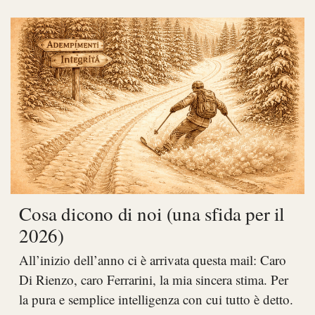
Cosa dicono di noi (una sfida per il
2026)
All’inizio dell’anno ci è arrivata questa mail: Caro
Di Rienzo, caro Ferrarini, la mia sincera stima. Per
la pura e semplice intelligenza con cui tutto è detto.