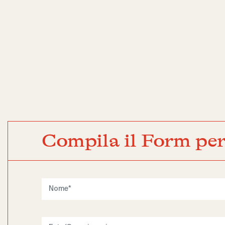
Compila il Form per