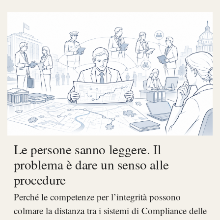
Le persone sanno leggere. Il
problema è dare un senso alle
procedure
Perché le competenze per l’integrità possono
colmare la distanza tra i sistemi di Compliance delle