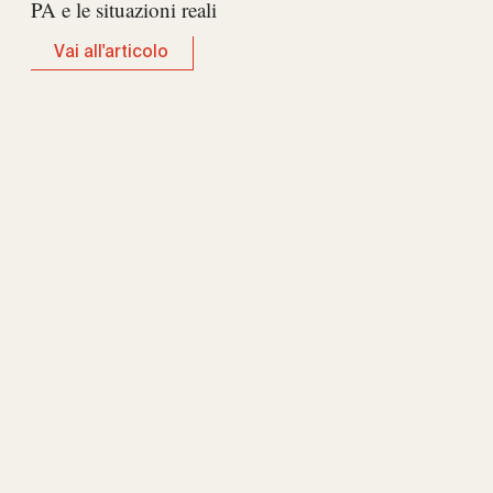
PA e le situazioni reali
Vai all'articolo