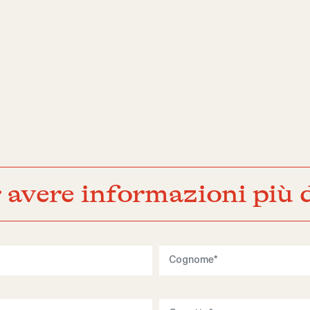
 avere informazioni più d