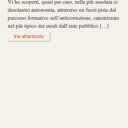
Vi ho scoperti, quasi per caso, nella più assoluta (e
desolante) autonomia, attraverso un fuori pista dal
percorso formativo sull’anticorruzione, canonizzato
nel più tipico dei modi dall’ente pubblico […]
Vai all'articolo