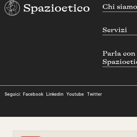
Spazioetico
Chi siam
Servizi
Parla con
Spazioeti
Seguici:
Facebook
Linkedin
Youtube
Twitter