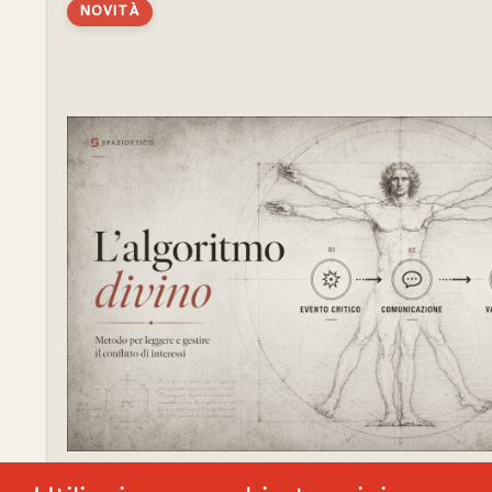
NOVITÀ