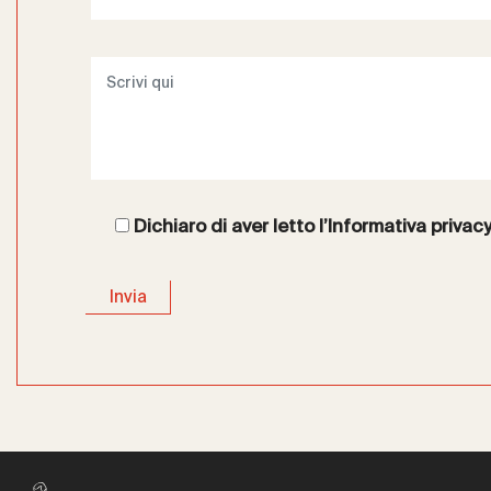
Dichiaro di aver letto l’
Informativa privac