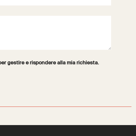
per gestire e rispondere alla mia richiesta.