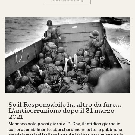
Se il Responsabile ha altro da fare…
L’anticorruzione dopo il 31 marzo
2021
Mancano solo pochi giorni al P-Day, il fatidico giorno in
cui, presumibilmente, sbarcheranno in tutte le pubbliche