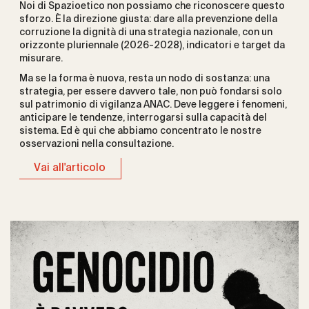
Noi di Spazioetico non possiamo che riconoscere questo
sforzo. È la direzione giusta: dare alla prevenzione della
corruzione la dignità di una strategia nazionale, con un
orizzonte pluriennale (2026-2028), indicatori e target da
misurare.
Ma se la forma è nuova, resta un nodo di sostanza: una
strategia, per essere davvero tale, non può fondarsi solo
sul patrimonio di vigilanza ANAC. Deve leggere i fenomeni,
anticipare le tendenze, interrogarsi sulla capacità del
sistema. Ed è qui che abbiamo concentrato le nostre
osservazioni nella consultazione.
Vai all'articolo