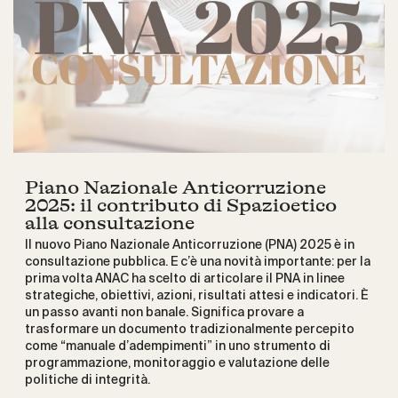
Piano Nazionale Anticorruzione
2025: il contributo di Spazioetico
alla consultazione
Il nuovo Piano Nazionale Anticorruzione (PNA) 2025 è in
consultazione pubblica. E c’è una novità importante: per la
prima volta ANAC ha scelto di articolare il PNA in linee
strategiche, obiettivi, azioni, risultati attesi e indicatori. È
un passo avanti non banale. Significa provare a
trasformare un documento tradizionalmente percepito
come “manuale d’adempimenti” in uno strumento di
programmazione, monitoraggio e valutazione delle
politiche di integrità.