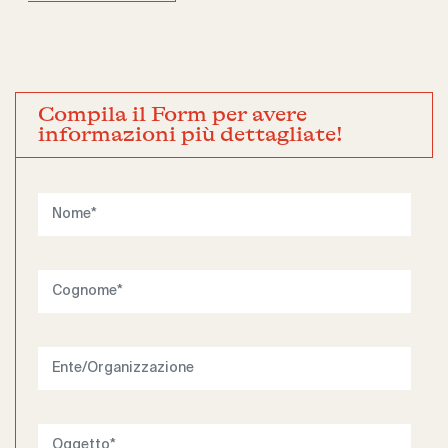
Compila il Form per avere
informazioni più dettagliate!