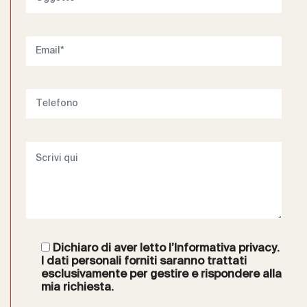
Dichiaro di aver letto l’
Informativa privacy
.
I dati personali forniti saranno trattati
esclusivamente per gestire e rispondere alla
mia richiesta.