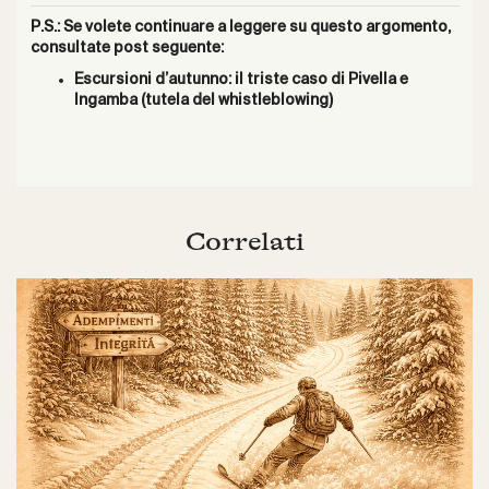
P.S.: Se volete continuare a leggere su questo argomento,
consultate post seguente:
Escursioni d’autunno: il triste caso di Pivella e
Ingamba (tutela del whistleblowing)
Correlati