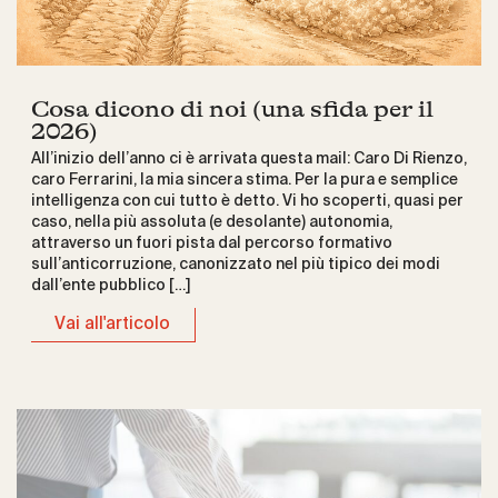
Cosa dicono di noi (una sfida per il
2026)
All’inizio dell’anno ci è arrivata questa mail: Caro Di Rienzo,
caro Ferrarini, la mia sincera stima. Per la pura e semplice
intelligenza con cui tutto è detto. Vi ho scoperti, quasi per
caso, nella più assoluta (e desolante) autonomia,
attraverso un fuori pista dal percorso formativo
sull’anticorruzione, canonizzato nel più tipico dei modi
dall’ente pubblico […]
Vai all'articolo