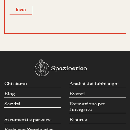
Spazioetico
Chi siamo
Analisi dei fabbisogni
Blog
Eventi
Servizi
Formazione per
l’integrità
Strumenti e percorsi
Risorse
Parla con Spazioetico