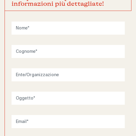
informazioni più dettagliate!