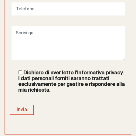
Dichiaro di aver letto l’
Informativa privacy
.
I dati personali forniti saranno trattati
esclusivamente per gestire e rispondere alla
mia richiesta.