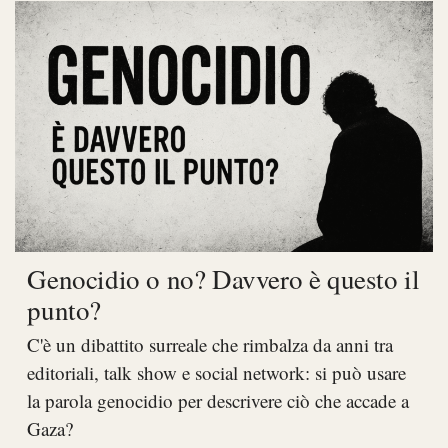
Genocidio o no? Davvero è questo il
punto?
C'è un dibattito surreale che rimbalza da anni tra
editoriali, talk show e social network: si può usare
la parola genocidio per descrivere ciò che accade a
Gaza?