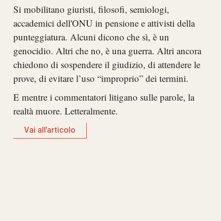
Si mobilitano giuristi, filosofi, semiologi,
accademici dell'ONU in pensione e attivisti della
punteggiatura. Alcuni dicono che sì, è un
genocidio. Altri che no, è una guerra. Altri ancora
chiedono di sospendere il giudizio, di attendere le
prove, di evitare l’uso “improprio” dei termini.
E mentre i commentatori litigano sulle parole, la
realtà muore. Letteralmente.
Vai all'articolo