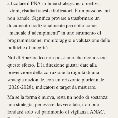
articolare il PNA in linee strategiche, obiettivi,
azioni, risultati attesi e indicatori. È un passo avanti
non banale. Significa provare a trasformare un
documento tradizionalmente percepito come
“manuale d’adempimenti” in uno strumento di
programmazione, monitoraggio e valutazione delle
politiche di integrità.
Noi di Spazioetico non possiamo che riconoscere
questo sforzo. È la direzione giusta: dare alla
prevenzione della corruzione la dignità di una
strategia nazionale, con un orizzonte pluriennale
(2026-2028), indicatori e target da misurare.
Ma se la forma è nuova, resta un nodo di sostanza:
una strategia, per essere davvero tale, non può
fondarsi solo sul patrimonio di vigilanza ANAC.