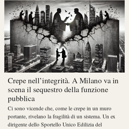
Crepe nell’integrità. A Milano va in
scena il sequestro della funzione
pubblica
Ci sono vicende che, come le crepe in un muro
portante, rivelano la fragilità di un sistema. Un ex
dirigente dello Sportello Unico Edilizia del