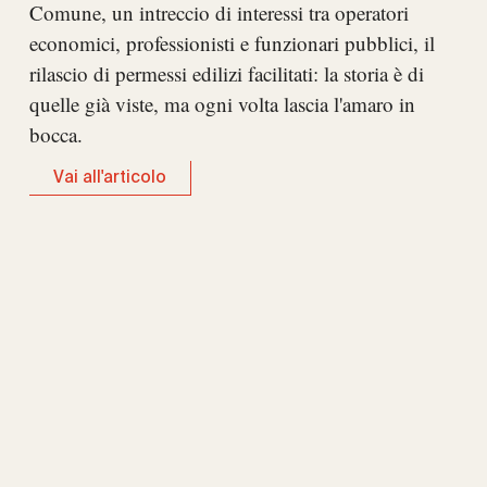
Comune, un intreccio di interessi tra operatori
economici, professionisti e funzionari pubblici, il
rilascio di permessi edilizi facilitati: la storia è di
quelle già viste, ma ogni volta lascia l'amaro in
bocca.
Vai all'articolo