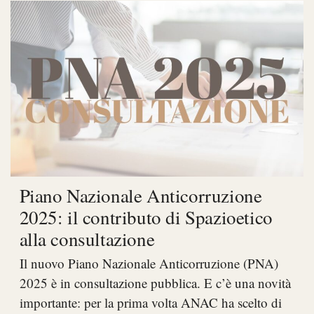
Piano Nazionale Anticorruzione
2025: il contributo di Spazioetico
alla consultazione
Il nuovo Piano Nazionale Anticorruzione (PNA)
2025 è in consultazione pubblica. E c’è una novità
importante: per la prima volta ANAC ha scelto di