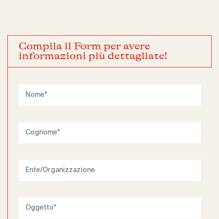
Compila il Form per avere
informazioni più dettagliate!