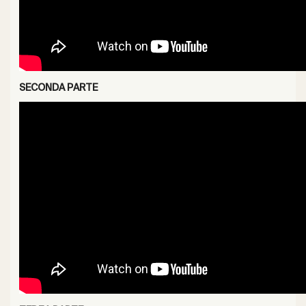
SECONDA PARTE