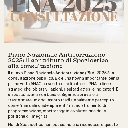
Piano Nazionale Anticorruzione
2025: il contributo di Spazioetico
alla consultazione
Il nuovo Piano Nazionale Anticorruzione (PNA) 2025 è in
consultazione pubblica. E c’è una novità importante: per la
prima volta ANAC ha scelto di articolare il PNA in linee
strategiche, obiettivi, azioni, risultati attesi e indicatori. È
un passo avanti non banale. Significa provare a
trasformare un documento tradizionalmente percepito
come “manuale d’adempimenti” in uno strumento di
programmazione, monitoraggio e valutazione delle
politiche di integrità.
Noi di Spazioetico non possiamo che riconoscere questo