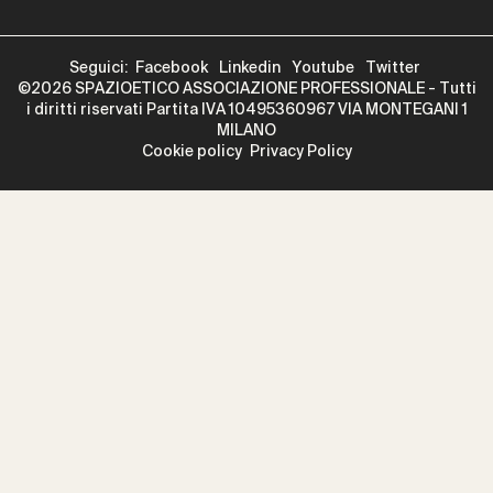
Seguici:
Facebook
Linkedin
Youtube
Twitter
©2026 SPAZIOETICO ASSOCIAZIONE PROFESSIONALE - Tutti
i diritti riservati Partita IVA 10495360967 VIA MONTEGANI 1
MILANO
Cookie policy
Privacy Policy