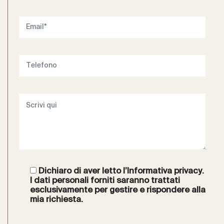
Dichiaro di aver letto l’
Informativa privacy
.
I dati personali forniti saranno trattati
esclusivamente per gestire e rispondere alla
mia richiesta.