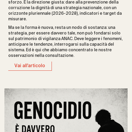
sforzo. È la direzione giusta: dare alla prevenzione della
corruzione la dignità di una strategia nazionale, con un
orizzonte pluriennale (2026-2028), indicatori e target da
misurare.
Ma se la forma è nuova, resta un nodo di sostanza: una
strategia, per essere davvero tale, non può fondarsi solo
sul patrimonio di vigilanza ANAC. Deve leggere i fenomeni,
anticipare le tendenze, interrogarsi sulla capacità del
sistema. Ed è qui che abbiamo concentrato le nostre
osservazioni nella consultazione.
Vai all'articolo