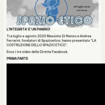
L’INTEGRITA’ E’ UN PANINO!
Tra luglio e agosto 2020 Massimo Di Rienzo e Andrea
Ferrarini, fondatori di Spazioetico, hanno presentato “LA
COSTRUZIONE DELLO SPAZIO ETICO”.
Ecco i tre video delle Dirette Facebook.
PRIMA PARTE