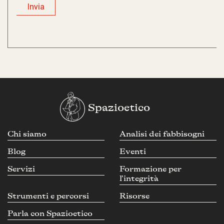
Spazioetico
Chi siamo
Analisi dei fabbisogni
Blog
Eventi
Servizi
Formazione per
l’integrità
Strumenti e percorsi
Risorse
Parla con Spazioetico