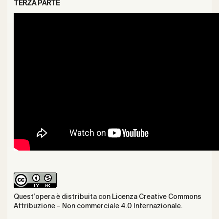
TERZA PARTE
Quest’opera è distribuita con Licenza
Creative Commons
Attribuzione – Non commerciale 4.0 Internazionale
.