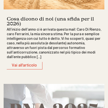
Cosa dicono di noi (una sfida per il
2026)
All’inizio dell’anno ci è arrivata questa mail: Caro Di Rienzo,
caro Ferrarini, la mia sincera stima. Per la pura e semplice
intelligenza con cui tutto è detto. Vi ho scoperti, quasi per
caso, nella più assoluta (e desolante) autonomia,
attraverso un fuori pista dal percorso formativo
sull’anticorruzione, canonizzato nel più tipico dei modi
dall’ente pubblico […]
Vai all'articolo